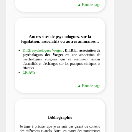
▲ Haut de page
Autres sites de psychologues, sur la
législation, associatifs ou autres annuaires...
DIRE psychologues Vosges
:
D.I.R.E., association de
psychologues des Vosges
est une association de
psychologues vosgiens qui se réunissent autour
d'actualités et d'échanges sur les pratiques cliniques et
éthiques.
CRIAVS
▲ Haut de page
Bibliographie
Je tiens à préciser que je ne suis pas garant du contenu
des références ci-après. Ainsi, en marge des nombreuses